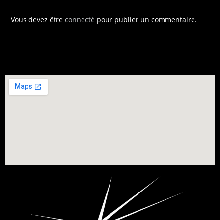
Vous devez être
connecté
pour publier un commentaire.