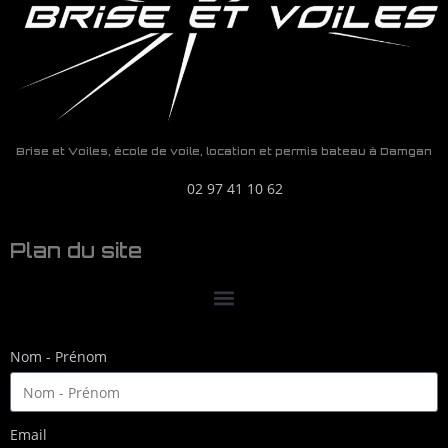
Brise et Voiles, école de voile, location et permis bateau à Damgan
02 97 41 10 62
Plan du site
Nom - Prénom
Email