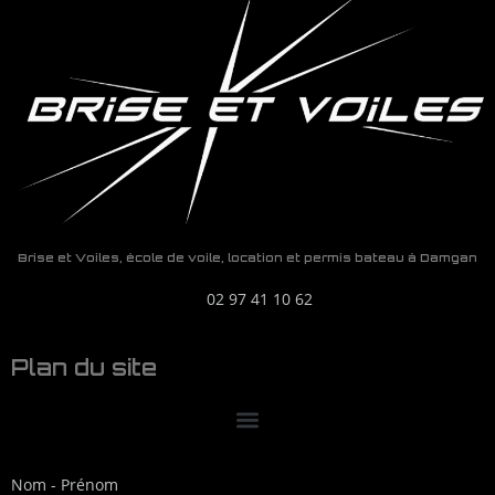
Brise et Voiles, école de voile, location et permis bateau à Damgan
02 97 41 10 62
Plan du site
Nom - Prénom