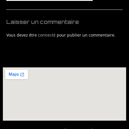
Laisser un commentaire
Vous devez être
connecté
pour publier un commentaire.