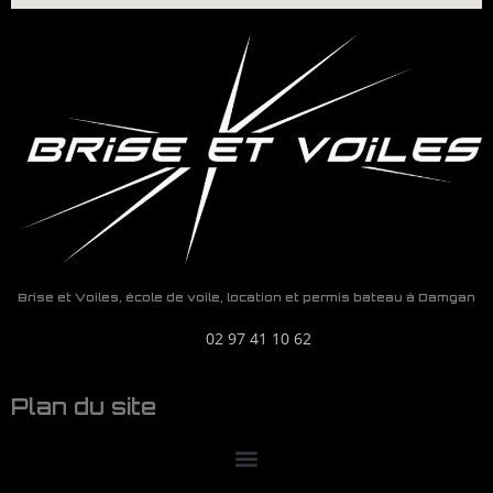
Brise et Voiles, école de voile, location et permis bateau à Damgan
02 97 41 10 62
Plan du site