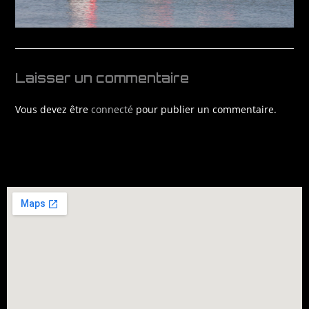
Laisser un commentaire
Vous devez être
connecté
pour publier un commentaire.