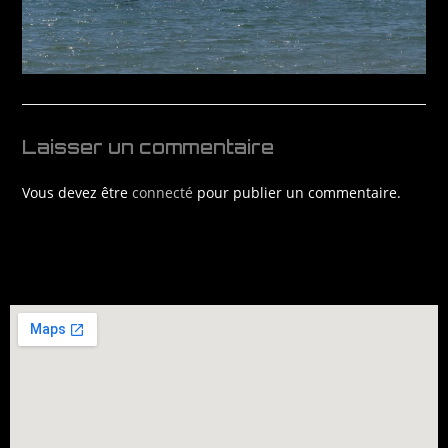
Laisser un commentaire
Vous devez être
connecté
pour publier un commentaire.