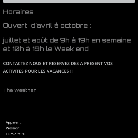
Horaires
Ouvert d’avril à octobre :
juillet et août de 9h à 19h en semaine
et 10h à 19h le Week end
CONTACTEZ NOUS ET RÉSERVEZ DES A PRESENT VOS
ACTIVITÉS POUR LES VACANCES !!
The Weather
,
Apparent:
Pression:
Humidité: %