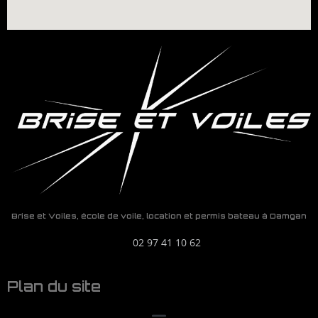
Brise et Voiles, école de voile, location et permis bateau à Damgan
02 97 41 10 62
Plan du site