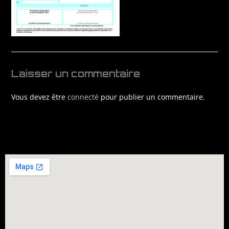
Laisser un commentaire
Vous devez être
connecté
pour publier un commentaire.