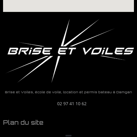
Brise et Voiles, école de voile, location et permis bateau à Damgan
02 97 41 10 62
Plan du site