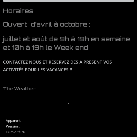
Horaires
Ouvert d’avril à octobre :
juillet et août de 9h à 19h en semaine
et 10h à 19h le Week end
CONTACTEZ NOUS ET RÉSERVEZ DES A PRESENT VOS
ACTIVITÉS POUR LES VACANCES !!
The Weather
,
Apparent:
Pression:
Humidité: %